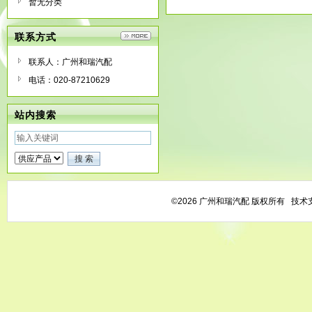
暂无分类
联系方式
联系人：广州和瑞汽配
电话：020-87210629
站内搜索
©2026 广州和瑞汽配 版权所有 技术